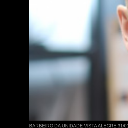
BARBEIRO DA UNIDADE VISTA ALEGRE 31/0