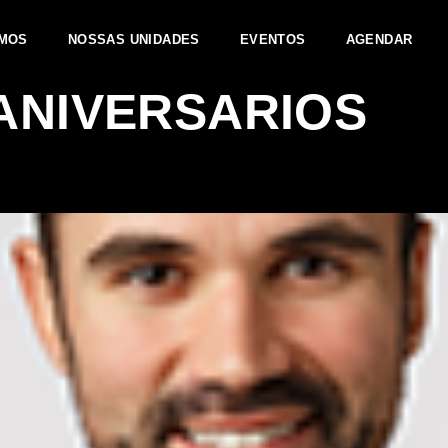
MOS
NOSSAS UNIDADES
EVENTOS
AGENDAR
ANIVERSARIOS