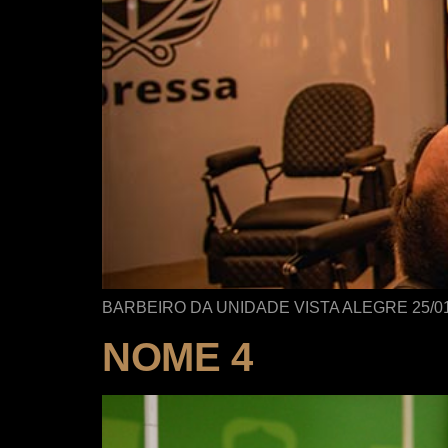
BARBEIRO DA UNIDADE VISTA ALEGRE 25/0
NOME 4