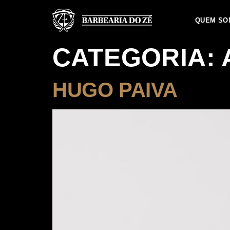
QUEM SO
CATEGORIA:
HUGO PAIVA