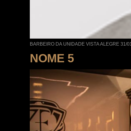
BARBEIRO DA UNIDADE VISTA ALEGRE 31/0
NOME 5