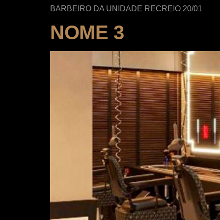
BARBEIRO DA UNIDADE RECREIO 20/01
NOME 3