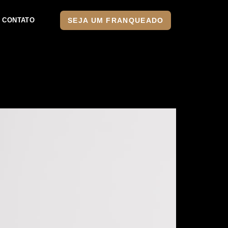
SEJA UM FRANQUEADO
CONTATO