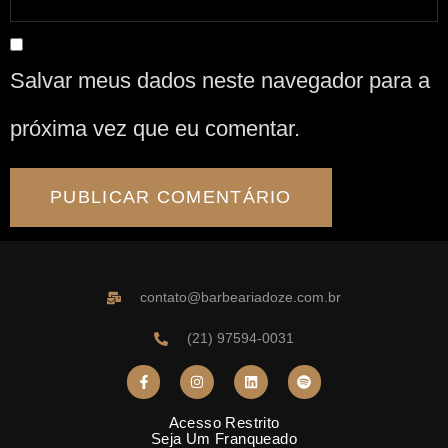
Salvar meus dados neste navegador para a
próxima vez que eu comentar.
contato@barbeariadoze.com.br
(21) 97594-0031
Acesso Restrito
Seja Um Franqueado