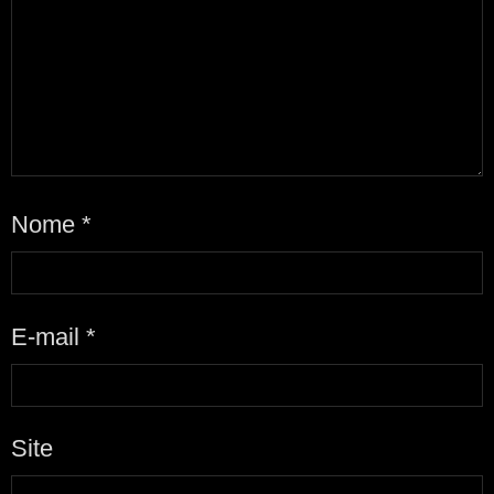
Nome
*
E-mail
*
Site