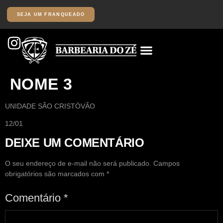
SEJA UM FRANQUEADO
NOME 3
UNIDADE SÃO CRISTÓVÃO
12/01
DEIXE UM COMENTÁRIO
O seu endereço de e-mail não será publicado.
Campos
obrigatórios são marcados com
*
Comentário
*