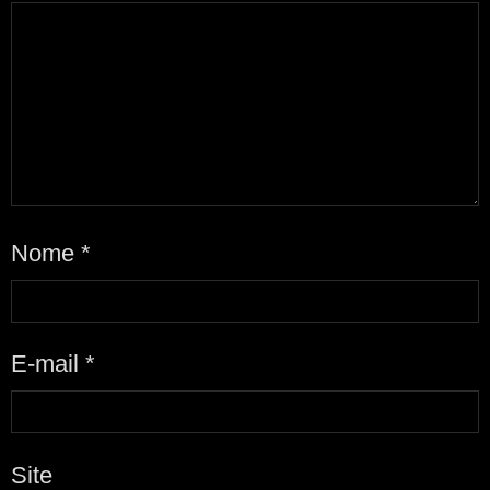
Nome
*
E-mail
*
Site