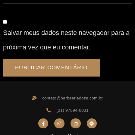
Salvar meus dados neste navegador para a
próxima vez que eu comentar.
contato@barbeariadoze.com.br
(21) 97594-0031